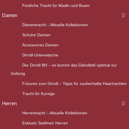
Festliche Tracht für Madln und Buam
Damen
Damentracht – Aktuelle Kollektionen
Schuhe Damen
Accessoires Damen
Dirndl-Unterwäsche
Der Dirndl BH – so kommt das Dekolleté optimal zur
Geltung
Frisuren zum Dirndl – Tipps für zauberhafte Haartrachten
Tracht für Kurvige
Herren
Herrentracht – Aktuelle Kollektionen
Exklusiv Sedlmeir Herren