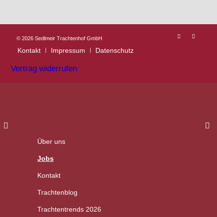
©
2026 Sedlmeir Trachtenhof GmbH
Kontakt
Impressum
Datenschutz
Vertrag widerrufen
Über uns
Jobs
Kontakt
Trachtenblog
Trachtentrends 2026