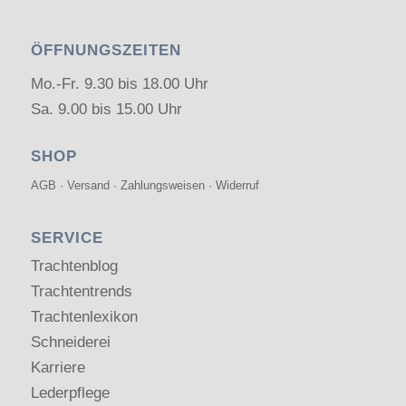
ÖFFNUNGSZEITEN
Mo.-Fr. 9.30 bis 18.00 Uhr
Sa. 9.00 bis 15.00 Uhr
SHOP
AGB
·
Versand
·
Zahlungsweisen
·
Widerruf
SERVICE
Trachtenblog
Trachtentrends
Trachtenlexikon
Schneiderei
Karriere
Lederpflege