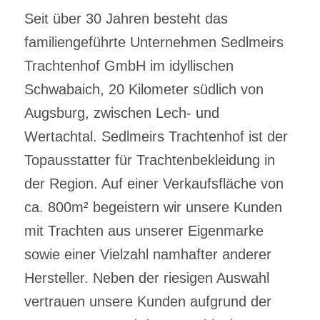
Seit über 30 Jahren besteht das
familiengeführte Unternehmen Sedlmeirs
Trachtenhof GmbH im idyllischen
Schwabaich, 20 Kilometer südlich von
Augsburg, zwischen Lech- und
Wertachtal. Sedlmeirs Trachtenhof ist der
Topausstatter für Trachtenbekleidung in
der Region. Auf einer Verkaufsfläche von
ca. 800m² begeistern wir unsere Kunden
mit Trachten aus unserer Eigenmarke
sowie einer Vielzahl namhafter anderer
Hersteller. Neben der riesigen Auswahl
vertrauen unsere Kunden aufgrund der