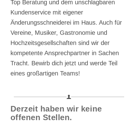
Top Beratung und dem unschlagbaren
Kundenservice mit eigener
Änderungsschneiderei im Haus. Auch für
Vereine, Musiker, Gastronomie und
Hochzeitsgesellschaften sind wir der
kompetente Ansprechpartner in Sachen
Tracht. Bewirb dich jetzt und werde Teil
eines großartigen Teams!
Derzeit haben wir keine
offenen Stellen.