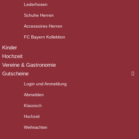
Lederhosen
Schuhe Herren
Accessoires Herren
FC Bayern Kollektion
Kinder
Hochzeit
Vereine & Gastronomie
Gutscheine
Login und Anmeldung
Abmelden
Klassisch
Hochzeit
Weihnachten