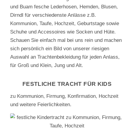
und Buam fesche Lederhosen, Hemden, Blusen,
Dirndl für verschiedenste Anlässe z.B.
Kommunion, Taufe, Hochzeit, Geburtstage sowie
Schuhe und Accessoires wie Socken und Hüte.
Schauen Sie einfach mal bei uns rein und machen
sich persönlich ein Bild von unserer riesigen
Auswahl an Trachtenbekleidung für jeden Anlass,
für Groß und Klein, Jung und Alt.
FESTLICHE TRACHT FÜR KIDS
zu Kommunion, Firmung, Konfirmation, Hochzeit
und weitere Feierlichkeiten.