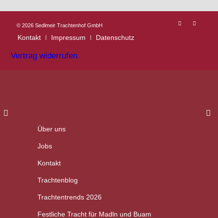
©
2026 Sedlmeir Trachtenhof GmbH
Kontakt
Impressum
Datenschutz
Vertrag widerrufen
Über uns
Jobs
Kontakt
Trachtenblog
Trachtentrends 2026
Festliche Tracht für Madln und Buam