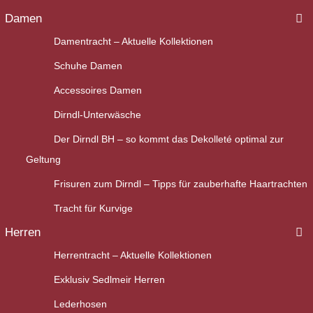
Damen
Damentracht – Aktuelle Kollektionen
Schuhe Damen
Accessoires Damen
Dirndl-Unterwäsche
Der Dirndl BH – so kommt das Dekolleté optimal zur
Geltung
Frisuren zum Dirndl – Tipps für zauberhafte Haartrachten
Tracht für Kurvige
Herren
Herrentracht – Aktuelle Kollektionen
Exklusiv Sedlmeir Herren
Lederhosen