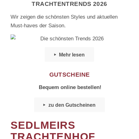
TRACHTENTRENDS 2026
Wir zeigen die schönsten Styles und aktuellen
Must-haves der Saison.
Neue Kollektionen
jetzt bei uns entdecken!
Mehr lesen
GUTSCHEINE
Bequem online bestellen!
zu den Gutscheinen
SEDLMEIRS
TRACHTENHOF