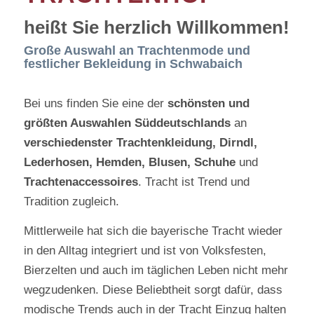
heißt Sie herzlich Willkommen!
Große Auswahl an Trachtenmode und
festlicher Bekleidung in Schwabaich
Bei uns finden Sie eine der
schönsten und
größten Auswahlen Süddeutschlands
an
verschiedenster Trachtenkleidung, Dirndl,
Lederhosen, Hemden, Blusen, Schuhe
und
Trachtenaccessoires
. Tracht ist Trend und
Tradition zugleich.
Mittlerweile hat sich die bayerische Tracht wieder
in den Alltag integriert und ist von Volksfesten,
Bierzelten und auch im täglichen Leben nicht mehr
wegzudenken. Diese Beliebtheit sorgt dafür, dass
modische Trends auch in der Tracht Einzug halten