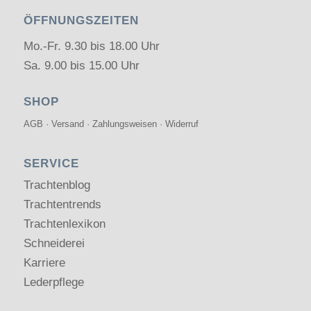
ÖFFNUNGSZEITEN
Mo.-Fr. 9.30 bis 18.00 Uhr
Sa. 9.00 bis 15.00 Uhr
SHOP
AGB
·
Versand
·
Zahlungsweisen
·
Widerruf
SERVICE
Trachtenblog
Trachtentrends
Trachtenlexikon
Schneiderei
Karriere
Lederpflege