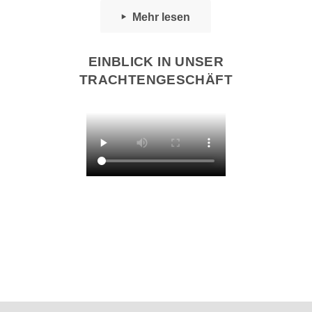
Mehr lesen
EINBLICK IN UNSER
TRACHTENGESCHÄFT