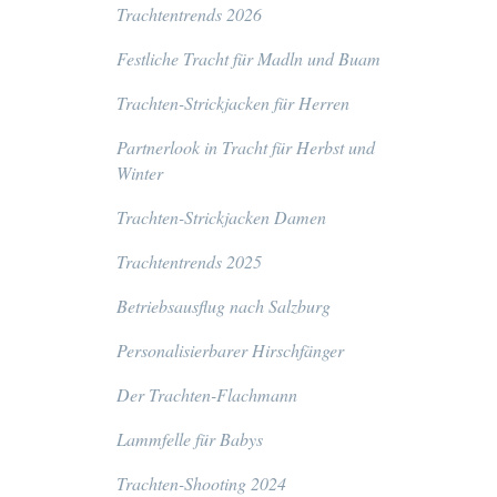
Trachtentrends 2026
Festliche Tracht für Madln und Buam
Trachten-Strickjacken für Herren
Partnerlook in Tracht für Herbst und
Winter
Trachten-Strickjacken Damen
Trachtentrends 2025
Betriebsausflug nach Salzburg
Personalisierbarer Hirschfänger
Der Trachten-Flachmann
Lammfelle für Babys
Trachten-Shooting 2024