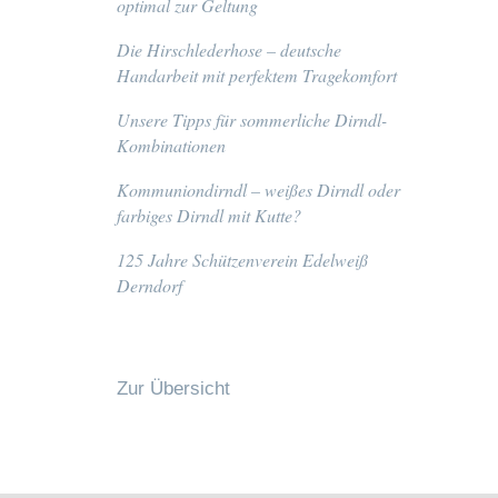
optimal zur Geltung
Die Hirschlederhose – deutsche
Handarbeit mit perfektem Tragekomfort
Unsere Tipps für sommerliche Dirndl-
Kombinationen
Kommuniondirndl – weißes Dirndl oder
farbiges Dirndl mit Kutte?
125 Jahre Schützenverein Edelweiß
Derndorf
Zur Übersicht