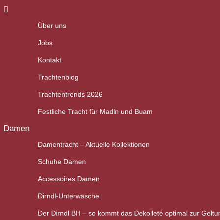
Über uns
Jobs
Kontakt
Trachtenblog
Trachtentrends 2026
Festliche Tracht für Madln und Buam
Damen
Damentracht – Aktuelle Kollektionen
Schuhe Damen
Accessoires Damen
Dirndl-Unterwäsche
Der Dirndl BH – so kommt das Dekolleté optimal zur Geltu