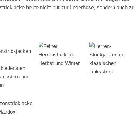
nstrickjacke heute nicht nur zur Lederhose, sondern auch zu