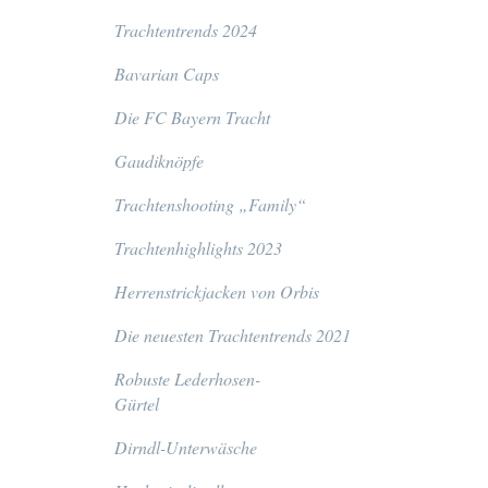
Trachtentrends 2024
Bavarian Caps
Die FC Bayern Tracht
Gaudiknöpfe
Trachtenshooting „Family“
Trachtenhighlights 2023
Herrenstrickjacken von Orbis
Die neuesten Trachtentrends 2021
Robuste Lederhosen-
Gürtel
Dirndl-Unterwäsche