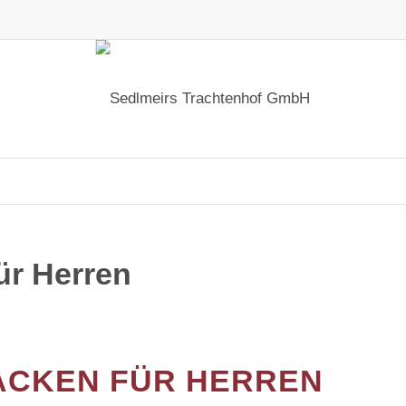
ür Herren
ACKEN FÜR HERREN