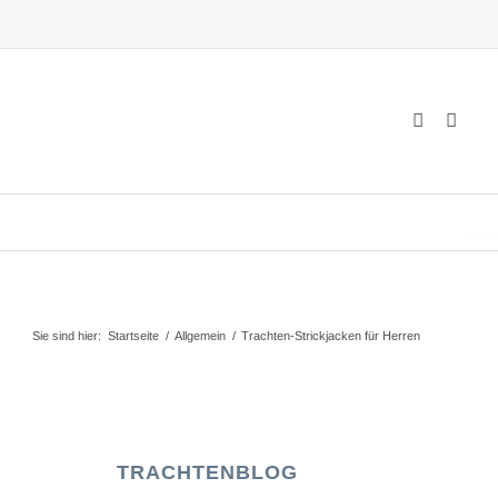
Sie sind hier:
Startseite
/
Allgemein
/
Trachten-Strickjacken für Herren
TRACHTENBLOG