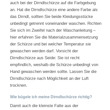
auch bei der Dirndlschürze auf die Farbgebung
an. Hat die Dirndlschürze eine andere Farbe als
das Dirndl, sollten Sie beide Kleidungsstücke
unbedingt getrennt voneinander waschen. Richten
Sie sich im Zweifel nach der Waschanleitung –
hier erfahren Sie die Materialzusammensetzung
der Schürze und bei welcher Temperatur sie
gewaschen werden darf. Vorsicht der
Dirndlschürze aus Seide: Sie ist recht
empfindlich, weshalb die Schürze unbedingt von
Hand gewaschen werden sollte. Lassen Sie die
Dirndlschürze nach Möglichkeit an der Luft
trocknen.
Wie bügele ich meine Dirndlschürze richtig?
Damit auch die kleinste Falte aus der