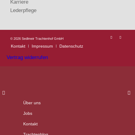
Karriere
Lederpflege
©
2026 Sedlmeir Trachtenhof GmbH
Kontakt
Impressum
Datenschutz
Vertrag widerrufen
Über uns
Jobs
Kontakt
Trachtenblog