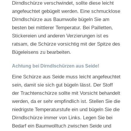
Dirndlschürze verschwindet, sollte diese leicht
angefeuchtet gebügelt werden. Eine schmucklose
Dirndlschürze aus Baumwolle bügeln Sie am
besten bei mittlerer Temperatur. Bei Pailletten,
Stickereien und anderen Verzierungen ist es
ratsam, die Schürze vorsichtig mit der Spitze des
Bügeleisens zu bearbeiten.
Achtung bei Dirndlschürzen aus Seide!
Eine Schürze aus Seide muss leicht angefeuchtet
sein, damit sie sich gut bügeln lässt. Der Stoff
der Trachtenschürze sollte mit Vorsicht behandelt
werden, da er sehr empfindlich ist. Stellen Sie die
niedrigste Temperaturstufe ein und bügeln Sie die
Dirndlschürze immer von Links. Legen Sie bei
Bedarf ein Baumwolltuch zwischen Seide und