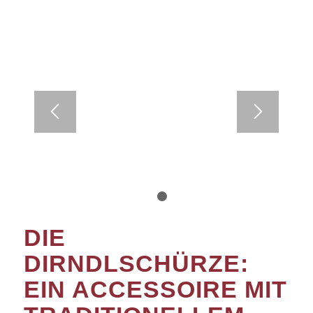
1
2
DIE
DIRNDLSCHÜRZE:
EIN ACCESSOIRE MIT