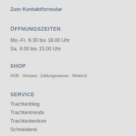
Zum Kontaktformular
ÖFFNUNGSZEITEN
Mo.-Fr. 9.30 bis 18.00 Uhr
Sa. 9.00 bis 15.00 Uhr
SHOP
AGB
·
Versand
·
Zahlungsweisen
·
Widerruf
SERVICE
Trachtenblog
Trachtentrends
Trachtenlexikon
Schneiderei