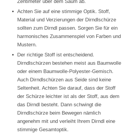
Zentimeter über dem Saum ab.
Achten Sie auf eine stimmige Optik. Stoff,
Material und Verzierungen der Dirndlschürze
sollten zum Dirndl passen. Sorgen Sie für ein
harmonisches Zusammenspiel von Farben und
Mustern.
Der richtige Stoff ist entscheidend.
Dirndlschürzen bestehen meist aus Baumwolle
oder einem Baumwolle-Polyester-Gemisch.
Auch Dirndlschürzen aus Seide sind keine
Seltenheit. Achten Sie darauf, dass der Stoff
der Schürze leichter ist als der Stoff, aus dem
das Dirndl besteht. Dann schwingt die
Dirndlschürze beim Bewegen nämlich
angenehm mit und verleiht Ihrem Dirndl eine
stimmige Gesamtoptik.