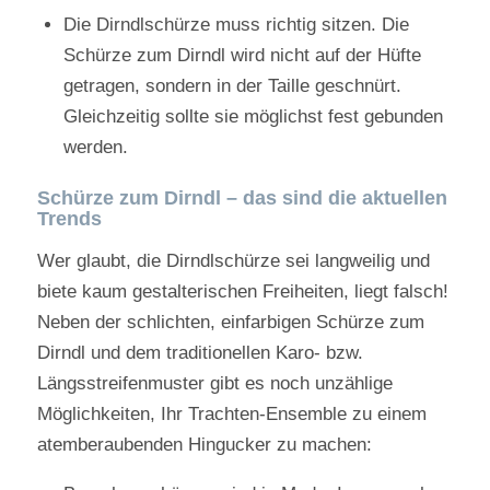
Die Dirndlschürze muss richtig sitzen. Die
Schürze zum Dirndl wird nicht auf der Hüfte
getragen, sondern in der Taille geschnürt.
Gleichzeitig sollte sie möglichst fest gebunden
werden.
Schürze zum Dirndl – das sind die aktuellen
Trends
Wer glaubt, die Dirndlschürze sei langweilig und
biete kaum gestalterischen Freiheiten, liegt falsch!
Neben der schlichten, einfarbigen Schürze zum
Dirndl und dem traditionellen Karo- bzw.
Längsstreifenmuster gibt es noch unzählige
Möglichkeiten, Ihr Trachten-Ensemble zu einem
atemberaubenden Hingucker zu machen: