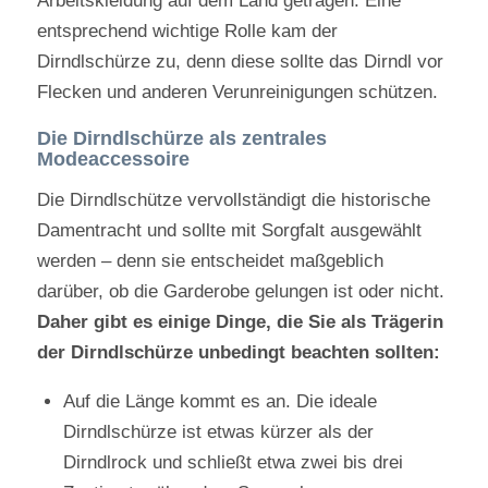
Arbeitskleidung auf dem Land getragen. Eine
entsprechend wichtige Rolle kam der
Dirndlschürze zu, denn diese sollte das Dirndl vor
Flecken und anderen Verunreinigungen schützen.
Die Dirndlschürze als zentrales
Modeaccessoire
Die Dirndlschütze vervollständigt die historische
Damentracht und sollte mit Sorgfalt ausgewählt
werden – denn sie entscheidet maßgeblich
darüber, ob die Garderobe gelungen ist oder nicht.
Daher gibt es einige Dinge, die Sie als Trägerin
der Dirndlschürze unbedingt beachten sollten:
Auf die Länge kommt es an. Die ideale
Dirndlschürze ist etwas kürzer als der
Dirndlrock und schließt etwa zwei bis drei