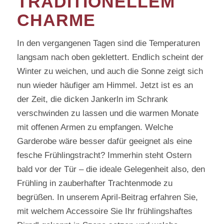
TRADITIONELLEM
CHARME
In den vergangenen Tagen sind die Temperaturen
langsam nach oben geklettert. Endlich scheint der
Winter zu weichen, und auch die Sonne zeigt sich
nun wieder häufiger am Himmel. Jetzt ist es an
der Zeit, die dicken Jankerln im Schrank
verschwinden zu lassen und die warmen Monate
mit offenen Armen zu empfangen. Welche
Garderobe wäre besser dafür geeignet als eine
fesche Frühlingstracht? Immerhin steht Ostern
bald vor der Tür – die ideale Gelegenheit also, den
Frühling in zauberhafter Trachtenmode zu
begrüßen. In unserem April-Beitrag erfahren Sie,
mit welchem Accessoire Sie Ihr frühlingshaftes