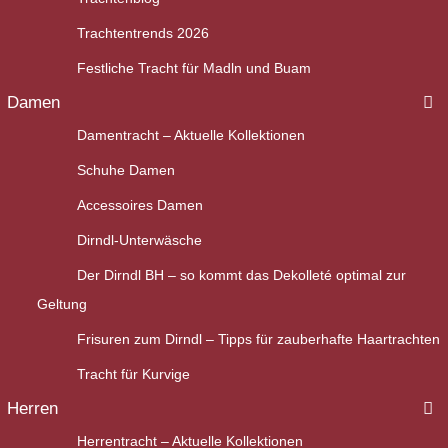
Trachtentrends 2026
Festliche Tracht für Madln und Buam
Damen
Damentracht – Aktuelle Kollektionen
Schuhe Damen
Accessoires Damen
Dirndl-Unterwäsche
Der Dirndl BH – so kommt das Dekolleté optimal zur
Geltung
Frisuren zum Dirndl – Tipps für zauberhafte Haartrachten
Tracht für Kurvige
Herren
Herrentracht – Aktuelle Kollektionen