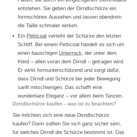
entstehen. Sie geben der Dirndlschürze ein
formschönes Aussehen und lassen obendrein
die Taille schmaler wirken.
Ein
Petticoat
verleiht der Schürze den letzten
Schliff. Bei einem Petticoat handelt es sich um
einen bauschigen
Unterrock
, der unter dem
Kleid – allen voran dem Dirndl – getragen wird.
Er wirkt formunterschützend und sorgt dafür,
dass Dirndl und Schürze bei jeder Bewegung
sanft mitschwingen. Das schafft eine
wunderbare Eleganz – vor allem beim Tanzen.
Dirndlschürze kaufen – was ist zu beachten?
Sie möchten sich eine neue Dirndlschürze
kaufen? Dann sollten Sie sich ganz sicher sein,
für welches Dirndl die Schürze bestimmt ist. Das