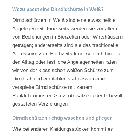
Wozu passt eine Dirndlschürze in Weiß?
Dirndlschürzen in Weiß sind eine etwas heikle
Angelegenheit. Einerseits werden sie vor allem
von Bedienungen in Bierzelten oder Wirtshäusern
getragen; andererseits sind sie das traditionelle
Accessoire zum Hochzeitsdirndl schlechthin. Für
den Alltag oder festliche Angelegenheiten raten
wir von der klassischen weißen Schürze zum
Dirndl ab und empfehlen stattdessen eine
verspielte Dirndlschürze mit zartem
Pünktchenmuster, Spitzenbesätzen oder liebevoll
gestalteten Verzierungen.
Dirndlschürzen richtig waschen und pflegen
Wie bei anderen Kleidungsstücken kommt es