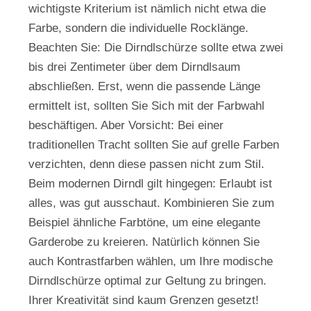
wichtigste Kriterium ist nämlich nicht etwa die
Farbe, sondern die individuelle Rocklänge.
Beachten Sie: Die Dirndlschürze sollte etwa zwei
bis drei Zentimeter über dem Dirndlsaum
abschließen. Erst, wenn die passende Länge
ermittelt ist, sollten Sie Sich mit der Farbwahl
beschäftigen. Aber Vorsicht: Bei einer
traditionellen Tracht sollten Sie auf grelle Farben
verzichten, denn diese passen nicht zum Stil.
Beim modernen Dirndl gilt hingegen: Erlaubt ist
alles, was gut ausschaut. Kombinieren Sie zum
Beispiel ähnliche Farbtöne, um eine elegante
Garderobe zu kreieren. Natürlich können Sie
auch Kontrastfarben wählen, um Ihre modische
Dirndlschürze optimal zur Geltung zu bringen.
Ihrer Kreativität sind kaum Grenzen gesetzt!