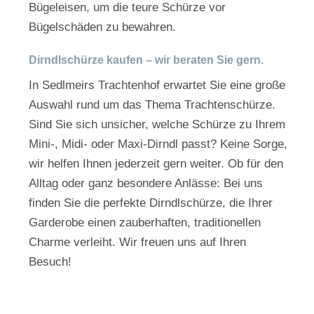
Bügeleisen, um die teure Schürze vor
Bügelschäden zu bewahren.
Dirndlschürze kaufen – wir beraten Sie gern.
In Sedlmeirs Trachtenhof erwartet Sie eine große
Auswahl rund um das Thema Trachtenschürze.
Sind Sie sich unsicher, welche Schürze zu Ihrem
Mini-, Midi- oder Maxi-Dirndl passt? Keine Sorge,
wir helfen Ihnen jederzeit gern weiter. Ob für den
Alltag oder ganz besondere Anlässe: Bei uns
finden Sie die perfekte Dirndlschürze, die Ihrer
Garderobe einen zauberhaften, traditionellen
Charme verleiht. Wir freuen uns auf Ihren
Besuch!