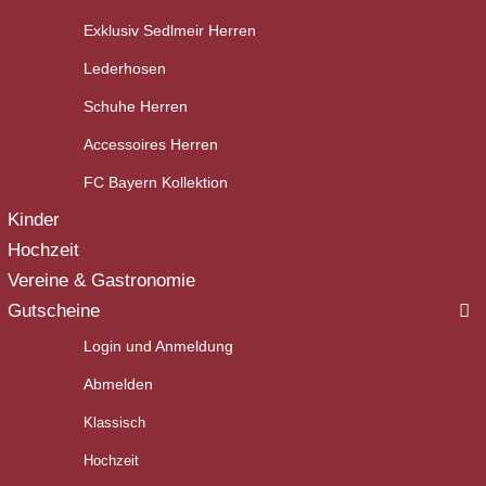
Exklusiv Sedlmeir Herren
Lederhosen
Schuhe Herren
Accessoires Herren
FC Bayern Kollektion
Kinder
Hochzeit
Vereine & Gastronomie
Gutscheine
Login und Anmeldung
Abmelden
Klassisch
Hochzeit