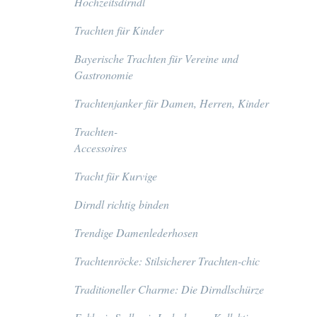
Hochzeitsdirndl
Trachten für Kinder
Bayerische Trachten für Vereine und
Gastronomie
Trachtenjanker für Damen, Herren, Kinder
Trachten-
Accessoires
Tracht für Kurvige
Dirndl richtig binden
Trendige Damenlederhosen
Trachtenröcke: Stilsicherer Trachten-chic
Traditioneller Charme: Die Dirndlschürze