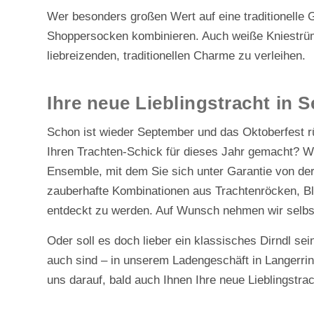
Wer besonders großen Wert auf eine traditionelle 
Shoppersocken kombinieren. Auch weiße Kniestrümp
liebreizenden, traditionellen Charme zu verleihen.
Ihre neue Lieblingstracht in 
Schon ist wieder September und das Oktoberfest 
Ihren Trachten-Schick für dieses Jahr gemacht? W
Ensemble, mit dem Sie sich unter Garantie von de
zauberhafte Kombinationen aus Trachtenröcken, Bl
entdeckt zu werden. Auf Wunsch nehmen wir selbst
Oder soll es doch lieber ein klassisches Dirndl se
auch sind – in unserem Ladengeschäft in Langerrin
uns darauf, bald auch Ihnen Ihre neue Lieblingstrac