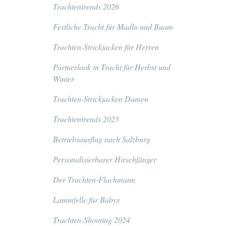
Trachtentrends 2026
Festliche Tracht für Madln und Buam
Trachten-Strickjacken für Herren
Partnerlook in Tracht für Herbst und
Winter
Trachten-Strickjacken Damen
Trachtentrends 2025
Betriebsausflug nach Salzburg
Personalisierbarer Hirschfänger
Der Trachten-Flachmann
Lammfelle für Babys
Trachten-Shooting 2024