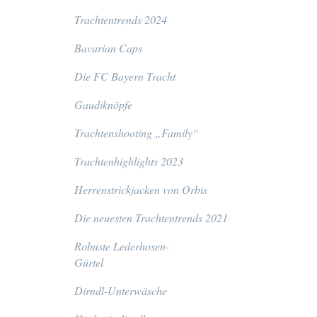
Trachtentrends 2024
Bavarian Caps
Die FC Bayern Tracht
Gaudiknöpfe
Trachtenshooting „Family“
Trachtenhighlights 2023
Herrenstrickjacken von Orbis
Die neuesten Trachtentrends 2021
Robuste Lederhosen-
Gürtel
Dirndl-Unterwäsche