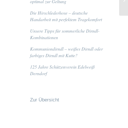
optimal zur Geltung
Die Hirschlederhose – deutsche
Handarbeit mit perfektem Tragekomfort
Unsere Tipps für sommerliche Dirndl-
Kombinationen
Kommuniondirndl – weißes Dirndl oder
farbiges Dirndl mit Kutte?
125 Jahre Schützenverein Edelweiß
Derndorf
Zur Übersicht