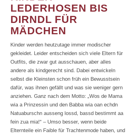
LEDERHOSEN BIS
DIRNDL FÜR
MÄDCHEN
Kinder werden heutzutage immer modischer
gekleidet. Leider entscheiden sich viele Eltern für
Outfits, die zwar gut ausschauen, aber alles
andere als kindgerecht sind. Dabei entwickeln
selbst die Kleinsten schon früh ein Bewusstsein
dafür, was ihnen gefällt und was sie weniger gern
anziehen. Ganz nach dem Motto: „Wos de Mama
wia a Prinzessin und den Babba wia oan echdn
Natuaburschn ausseng lossd, bassd bestimmt aa
fein zua mia!“ – Umso besser, wenn beide
Elternteile ein Faible für Trachtenmode haben, und