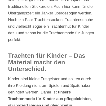
traditionellen Stickereien. Auch hier kann für die
Übergangszeit ein
Janker
übergezogen werden.
Noch ein Paar Trachtensocken, Trachtenschuhe
und vielleicht sogar ein
Trachtenhut
für Kinder
dazu und schon ist die Trachtenmode für Jungen
perfekt.
Trachten für Kinder – Das
Material macht den
Unterschied.
Kinder sind kleine Freigeister und sollten durch
ihre Kleidung nicht am Spielen und Spaß haben
gehindert werden. Daher ist
unsere
Trachtenmode für Kinder aus pflegeleichten,
strapazierfähigen und gleichzeitig