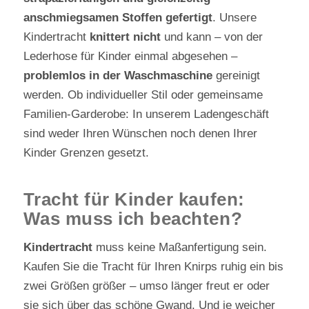
anschmiegsamen Stoffen gefertigt
. Unsere
Kindertracht
knittert nicht
und kann – von der
Lederhose für Kinder einmal abgesehen –
problemlos in der Waschmaschine
gereinigt
werden. Ob individueller Stil oder gemeinsame
Familien-Garderobe: In unserem Ladengeschäft
sind weder Ihren Wünschen noch denen Ihrer
Kinder Grenzen gesetzt.
Tracht für Kinder kaufen:
Was muss ich beachten?
Kindertracht
muss keine Maßanfertigung sein.
Kaufen Sie die Tracht für Ihren Knirps ruhig ein bis
zwei Größen größer – umso länger freut er oder
sie sich über das schöne Gwand. Und je weicher