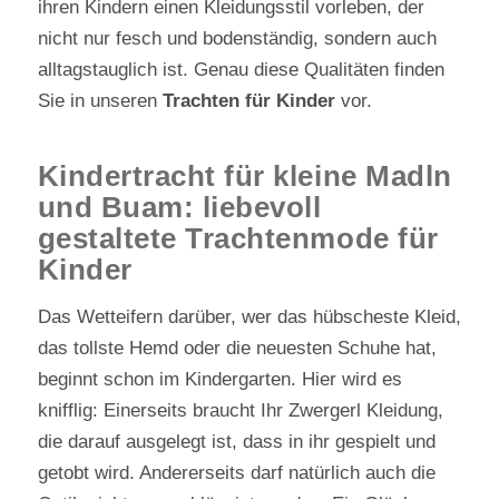
ihren Kindern einen Kleidungsstil vorleben, der
nicht nur fesch und bodenständig, sondern auch
alltagstauglich ist. Genau diese Qualitäten finden
Sie in unseren
Trachten für Kinder
vor.
Kindertracht für kleine Madln
und Buam: liebevoll
gestaltete Trachtenmode für
Kinder
Das Wetteifern darüber, wer das hübscheste Kleid,
das tollste Hemd oder die neuesten Schuhe hat,
beginnt schon im Kindergarten. Hier wird es
knifflig: Einerseits braucht Ihr Zwergerl Kleidung,
die darauf ausgelegt ist, dass in ihr gespielt und
getobt wird. Andererseits darf natürlich auch die