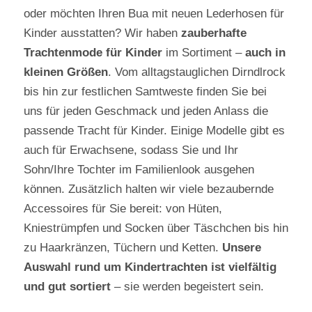
oder möchten Ihren Bua mit neuen Lederhosen für
Kinder ausstatten? Wir haben
zauberhafte
Trachtenmode für Kinder
im Sortiment –
auch in
kleinen Größen
. Vom alltagstauglichen Dirndlrock
bis hin zur festlichen Samtweste finden Sie bei
uns für jeden Geschmack und jeden Anlass die
passende Tracht für Kinder. Einige Modelle gibt es
auch für Erwachsene, sodass Sie und Ihr
Sohn/Ihre Tochter im Familienlook ausgehen
können. Zusätzlich halten wir viele bezaubernde
Accessoires für Sie bereit: von Hüten,
Kniestrümpfen und Socken über Täschchen bis hin
zu Haarkränzen, Tüchern und Ketten.
Unsere
Auswahl rund um Kindertrachten ist vielfältig
und gut sortiert
– sie werden begeistert sein.