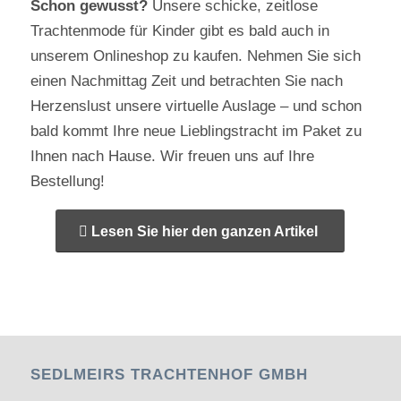
Schon gewusst?
Unsere schicke, zeitlose
Trachtenmode für Kinder gibt es bald auch in
unserem
Onlineshop
zu kaufen. Nehmen Sie sich
einen Nachmittag Zeit und betrachten Sie nach
Herzenslust unsere virtuelle Auslage – und schon
bald kommt Ihre neue Lieblingstracht im Paket zu
Ihnen nach Hause. Wir freuen uns auf Ihre
Bestellung!
Lesen Sie hier den ganzen Artikel
SEDLMEIRS TRACHTENHOF GMBH