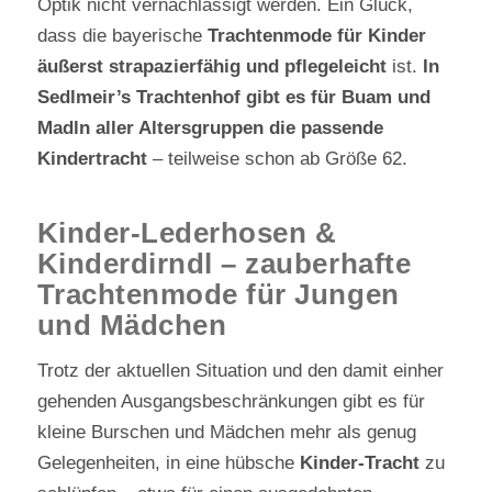
Optik nicht vernachlässigt werden. Ein Glück,
dass die bayerische
Trachtenmode für Kinder
äußerst strapazierfähig und pflegeleicht
ist.
In
Sedlmeir’s Trachtenhof gibt es für Buam und
Madln aller Altersgruppen die passende
Kindertracht
– teilweise schon ab Größe 62.
Kinder-Lederhosen &
Kinderdirndl – zauberhafte
Trachtenmode für Jungen
und Mädchen
Trotz der aktuellen Situation und den damit einher
gehenden Ausgangsbeschränkungen gibt es für
kleine Burschen und Mädchen mehr als genug
Gelegenheiten, in eine hübsche
Kinder-Tracht
zu