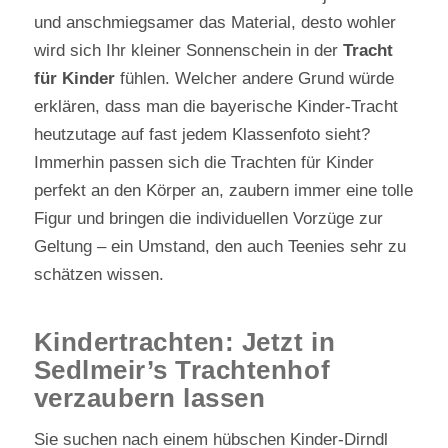
und anschmiegsamer das Material, desto wohler
wird sich Ihr kleiner Sonnenschein in der
Tracht
für Kinder
fühlen. Welcher andere Grund würde
erklären, dass man die bayerische Kinder-Tracht
heutzutage auf fast jedem Klassenfoto sieht?
Immerhin passen sich die Trachten für Kinder
perfekt an den Körper an, zaubern immer eine tolle
Figur und bringen die individuellen Vorzüge zur
Geltung – ein Umstand, den auch Teenies sehr zu
schätzen wissen.
Kindertrachten: Jetzt in
Sedlmeir’s Trachtenhof
verzaubern lassen
Sie suchen nach einem hübschen Kinder-Dirndl