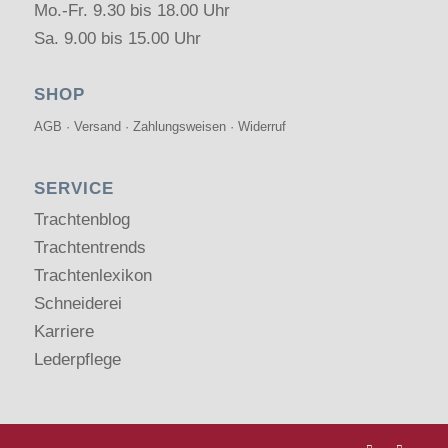
Mo.-Fr. 9.30 bis 18.00 Uhr
Sa. 9.00 bis 15.00 Uhr
SHOP
AGB
·
Versand
·
Zahlungsweisen
·
Widerruf
SERVICE
Trachtenblog
Trachtentrends
Trachtenlexikon
Schneiderei
Karriere
Lederpflege