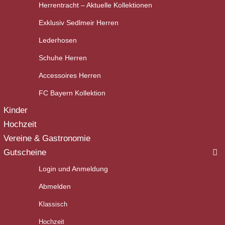
Herrentracht – Aktuelle Kollektionen
Exklusiv Sedlmeir Herren
Lederhosen
Schuhe Herren
Accessoires Herren
FC Bayern Kollektion
Kinder
Hochzeit
Vereine & Gastronomie
Gutscheine
Login und Anmeldung
Abmelden
Klassisch
Hochzeit