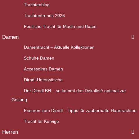
Trachtenblog
Trachtentrends 2026
Festliche Tracht für Madln und Buam
Damen
Damentracht – Aktuelle Kollektionen
Schuhe Damen
Accessoires Damen
Dirndl-Unterwäsche
Der Dirndl BH – so kommt das Dekolleté optimal zur
Geltung
Frisuren zum Dirndl – Tipps für zauberhafte Haartrachten
Tracht für Kurvige
Herren