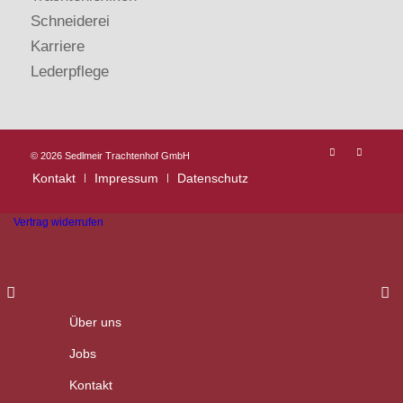
Schneiderei
Karriere
Lederpflege
©
2026 Sedlmeir Trachtenhof GmbH
Kontakt
Impressum
Datenschutz
Vertrag widerrufen
Über uns
Jobs
Kontakt