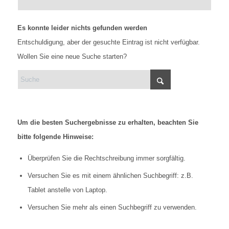
Es konnte leider nichts gefunden werden
Entschuldigung, aber der gesuchte Eintrag ist nicht verfügbar.
Wollen Sie eine neue Suche starten?
Um die besten Suchergebnisse zu erhalten, beachten Sie
bitte folgende Hinweise:
Überprüfen Sie die Rechtschreibung immer sorgfältig.
Versuchen Sie es mit einem ähnlichen Suchbegriff: z.B.
Tablet anstelle von Laptop.
Versuchen Sie mehr als einen Suchbegriff zu verwenden.