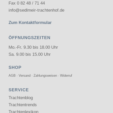
Fax 0 82 48 / 71 44
info@sedlmeir-trachtenhof.de
Zum Kontaktformular
ÖFFNUNGSZEITEN
Mo.-Fr. 9.30 bis 18.00 Uhr
Sa. 9.00 bis 15.00 Uhr
SHOP
AGB
·
Versand
·
Zahlungsweisen
·
Widerruf
SERVICE
Trachtenblog
Trachtentrends
Trachtenlexikon