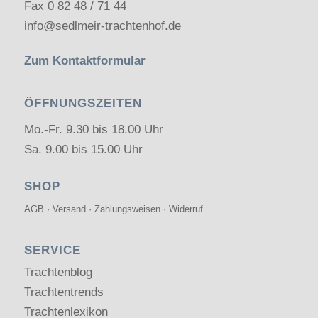
Fax 0 82 48 / 71 44
info@sedlmeir-trachtenhof.de
Zum Kontaktformular
ÖFFNUNGSZEITEN
Mo.-Fr. 9.30 bis 18.00 Uhr
Sa. 9.00 bis 15.00 Uhr
SHOP
AGB
·
Versand
·
Zahlungsweisen
·
Widerruf
SERVICE
Trachtenblog
Trachtentrends
Trachtenlexikon