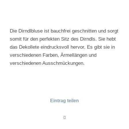
Die Dirndlbluse ist bauchfrei geschnitten und sorgt
somit für den perfekten Sitz des Dirndls. Sie hebt
das Dekollete eindrucksvoll hervor. Es gibt sie in
verschiedenen Farben, Ärmellängen und
verschiedenen Ausschmückungen.
Eintrag teilen