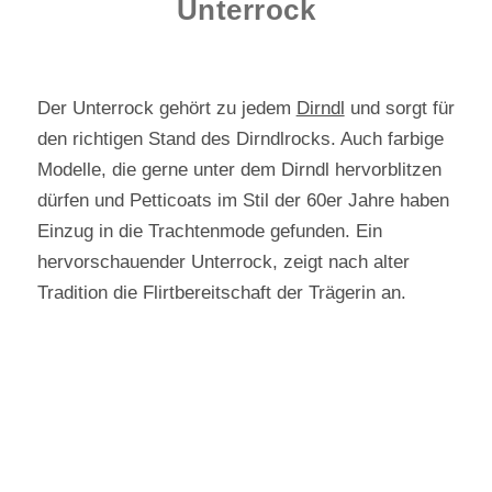
Unterrock
Der Unterrock gehört zu jedem
Dirndl
und sorgt für
den richtigen Stand des Dirndlrocks. Auch farbige
Modelle, die gerne unter dem Dirndl hervorblitzen
dürfen und Petticoats im Stil der 60er Jahre haben
Einzug in die Trachtenmode gefunden. Ein
hervorschauender Unterrock, zeigt nach alter
Tradition die Flirtbereitschaft der Trägerin an.