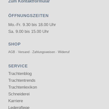
Zum Kontaktformular
ÖFFNUNGSZEITEN
Mo.-Fr. 9.30 bis 18.00 Uhr
Sa. 9.00 bis 15.00 Uhr
SHOP
AGB
·
Versand
·
Zahlungsweisen
·
Widerruf
SERVICE
Trachtenblog
Trachtentrends
Trachtenlexikon
Schneiderei
Karriere
Lederpflege