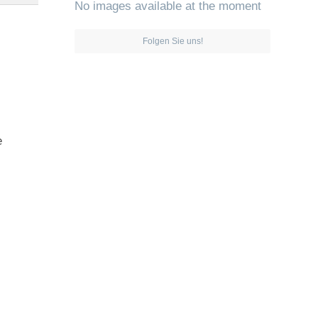
No images available at the moment
Folgen Sie uns!
e