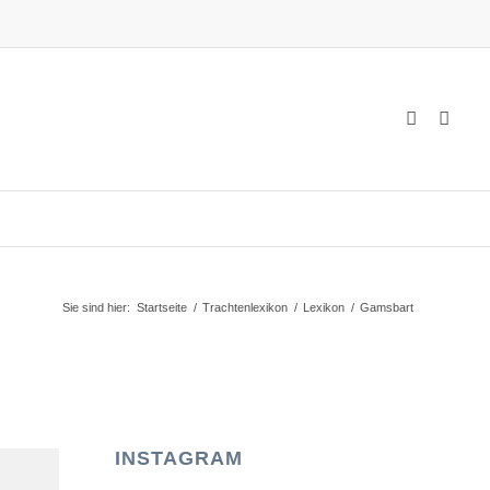
Sie sind hier:
Startseite
/
Trachtenlexikon
/
Lexikon
/
Gamsbart
INSTAGRAM