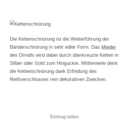
Die Kettenschnürung ist die Weiterführung der
Bänderschnürung in sehr edler Form. Das
Mieder
des
Dirndls
wird dabei durch überkreuzte Ketten in
Silber oder Gold zum Hingucker. Mittlerweile dient
die Kettenschnürung dank Erfindung des
Reißverschlusses rein dekorativen Zwecken.
Eintrag teilen