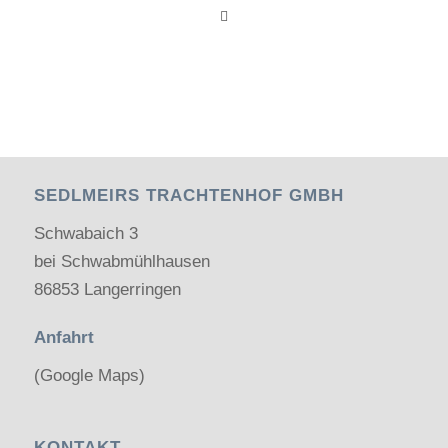
SEDLMEIRS TRACHTENHOF GMBH
Schwabaich 3
bei Schwabmühlhausen
86853 Langerringen
Anfahrt
(Google Maps)
KONTAKT