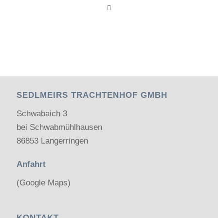
SEDLMEIRS TRACHTENHOF GMBH
Schwabaich 3
bei Schwabmühlhausen
86853 Langerringen
Anfahrt
(Google Maps)
KONTAKT