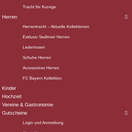
Tracht für Kurvige
Herren
Herrentracht – Aktuelle Kollektionen
Exklusiv Sedlmeir Herren
Lederhosen
Schuhe Herren
Accessoires Herren
FC Bayern Kollektion
Kinder
Hochzeit
Vereine & Gastronomie
Gutscheine
Login und Anmeldung