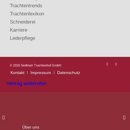
Trachtentrends
Trachtenlexikon
Schneiderei
Karriere
Lederpflege
©
2026 Sedlmeir Trachtenhof GmbH
Kontakt
Impressum
Datenschutz
Vertrag widerrufen
Über uns