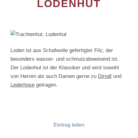
LODENHUT
Loden ist aus Schafwolle gefertigter Filz, der
besonders wasser- und schmutzabweisend ist.
Der Lodenhut ist der Klassiker und wird sowohl
von Herren als auch Damen gerne zu
Dirndl
und
Lederhose
getragen.
Eintrag teilen