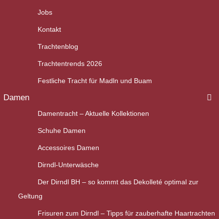
Jobs
Kontakt
Trachtenblog
Trachtentrends 2026
Festliche Tracht für Madln und Buam
Damen
Damentracht – Aktuelle Kollektionen
Schuhe Damen
Accessoires Damen
Dirndl-Unterwäsche
Der Dirndl BH – so kommt das Dekolleté optimal zur
Geltung
Frisuren zum Dirndl – Tipps für zauberhafte Haartrachten